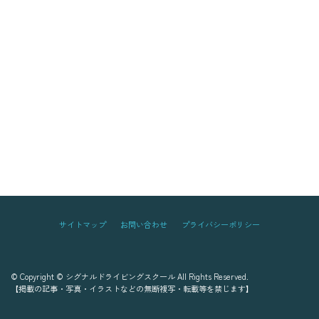
サイトマップ
お問い合わせ
プライバシーポリシー
© Copyright © シグナルドライビングスクール All Rights Reserved.
【掲載の記事・写真・イラストなどの無断複写・転載等を禁じます】