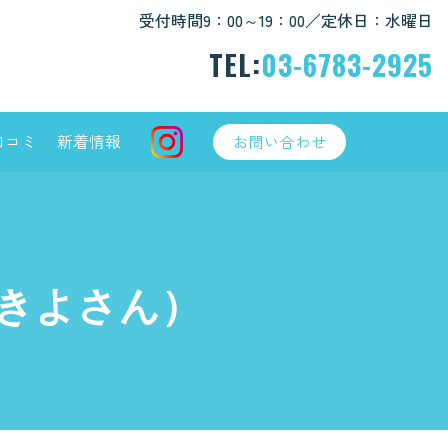
受付時間9：00～19：00／定休日：水曜日
TEL:
03-6783-2925
口コミ
新着情報
お問い合わせ
きよさん）