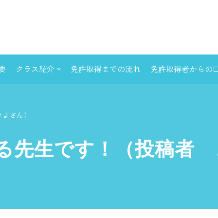
要
クラス紹介
免許取得までの流れ
免許取得者からの
きよさん）
る先生です！（投稿者 