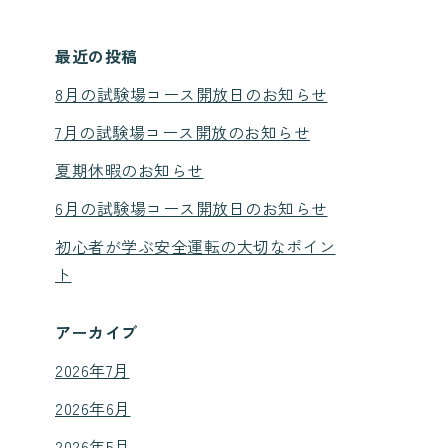
最近の投稿
8月の試験場コース開放日のお知らせ
7月の試験場コース開放のお知らせ
夏期休暇のお知らせ
6月の試験場コース開放日のお知らせ
初心者が学ぶ安全運転の大切なポイン
ト
アーカイブ
2026年7月
2026年6月
2026年5月