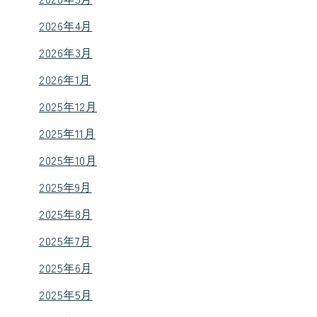
2026年4月
2026年3月
2026年1月
2025年12月
2025年11月
2025年10月
2025年9月
2025年8月
2025年7月
2025年6月
2025年5月