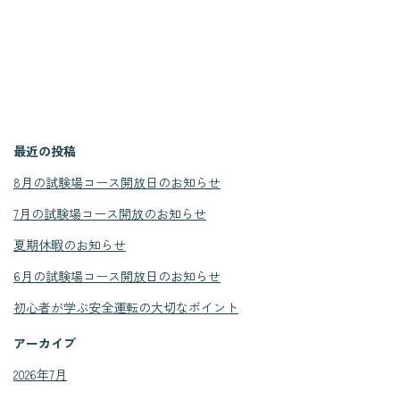
最近の投稿
8月の試験場コース開放日のお知らせ
7月の試験場コース開放のお知らせ
夏期休暇のお知らせ
6月の試験場コース開放日のお知らせ
初心者が学ぶ安全運転の大切なポイント
アーカイブ
2026年7月