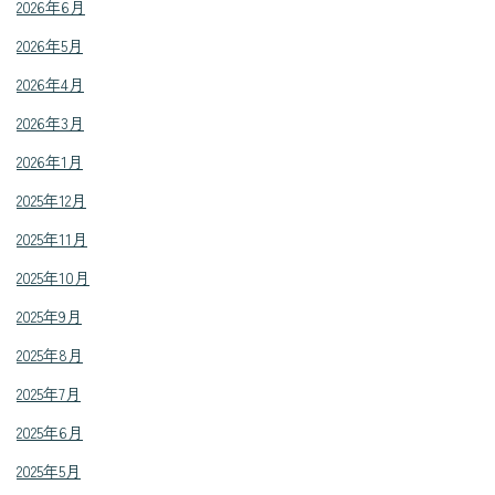
2026年6月
2026年5月
2026年4月
2026年3月
2026年1月
2025年12月
2025年11月
2025年10月
2025年9月
2025年8月
2025年7月
2025年6月
2025年5月