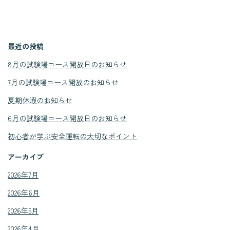
最近の投稿
8月の試験場コース開放日のお知らせ
7月の試験場コース開放のお知らせ
夏期休暇のお知らせ
6月の試験場コース開放日のお知らせ
初心者が学ぶ安全運転の大切なポイント
アーカイブ
2026年7月
2026年6月
2026年5月
2026年4月