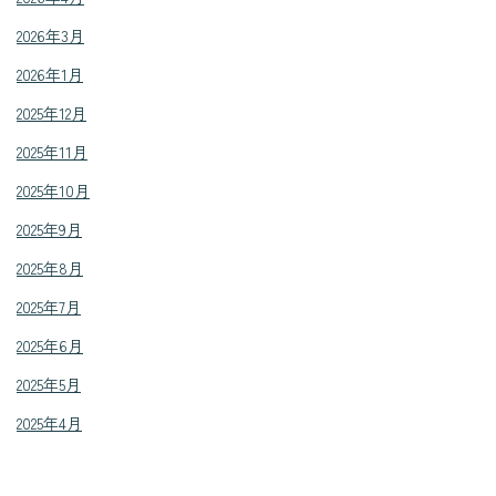
2026年3月
2026年1月
2025年12月
2025年11月
2025年10月
2025年9月
2025年8月
2025年7月
2025年6月
2025年5月
2025年4月