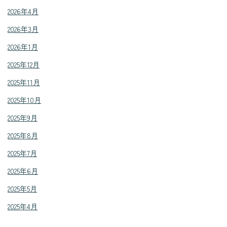
2026年4月
2026年3月
2026年1月
2025年12月
2025年11月
2025年10月
2025年9月
2025年8月
2025年7月
2025年6月
2025年5月
2025年4月