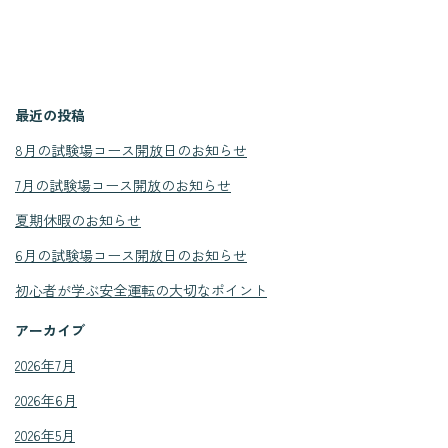
最近の投稿
8月の試験場コース開放日のお知らせ
7月の試験場コース開放のお知らせ
夏期休暇のお知らせ
6月の試験場コース開放日のお知らせ
初心者が学ぶ安全運転の大切なポイント
アーカイブ
2026年7月
2026年6月
2026年5月