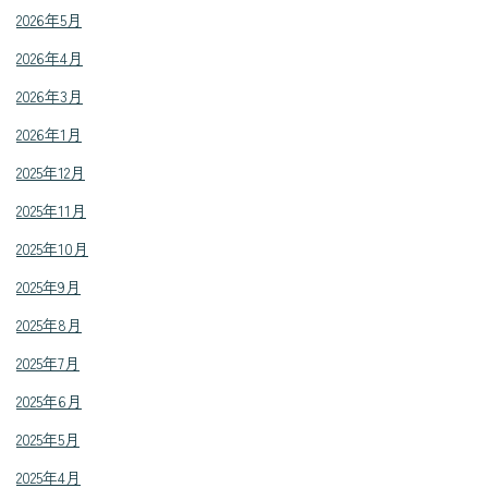
2026年5月
2026年4月
2026年3月
2026年1月
2025年12月
2025年11月
2025年10月
2025年9月
2025年8月
2025年7月
2025年6月
2025年5月
2025年4月