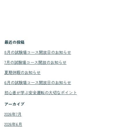
最近の投稿
8月の試験場コース開放日のお知らせ
7月の試験場コース開放のお知らせ
夏期休暇のお知らせ
6月の試験場コース開放日のお知らせ
初心者が学ぶ安全運転の大切なポイント
アーカイブ
2026年7月
2026年6月